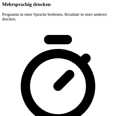
Mehrsprachig drucken
Programm in einer Sprache bedienen, Resultate in einer anderen
drucken.