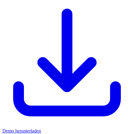
Demo herunterladen