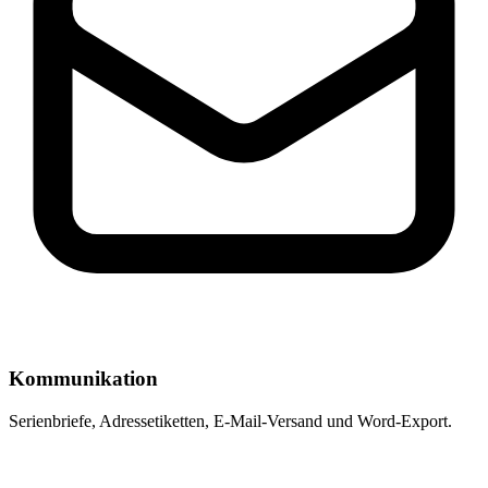
Kommunikation
Serienbriefe, Adressetiketten, E-Mail-Versand und Word-Export.