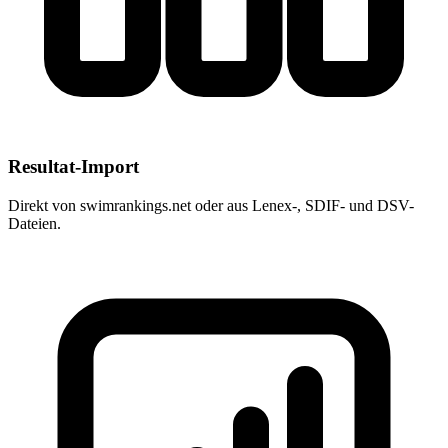
Resultat-Import
Direkt von swimrankings.net oder aus Lenex-, SDIF- und DSV-
Dateien.