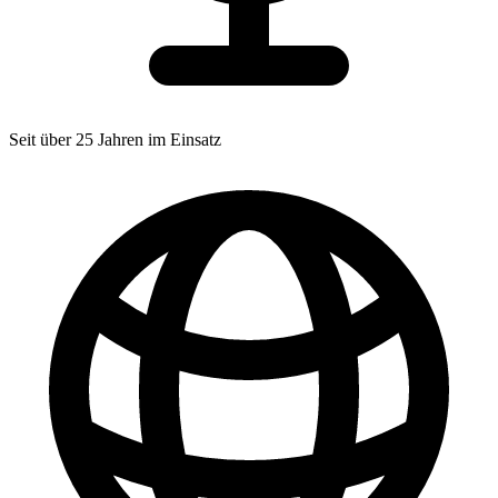
Seit über 25 Jahren im Einsatz