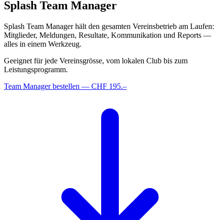
Splash
Team
Manager
Splash Team Manager hält den gesamten Vereinsbetrieb am Laufen:
Mitglieder, Meldungen, Resultate, Kommunikation und Reports —
alles in einem Werkzeug.
Geeignet für jede Vereinsgrösse, vom lokalen Club bis zum
Leistungsprogramm.
Team Manager bestellen
— CHF 195.–