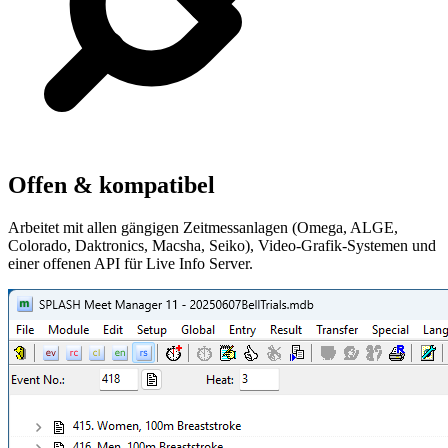
Offen & kompatibel
Arbeitet mit allen gängigen Zeitmessanlagen (Omega, ALGE,
Colorado, Daktronics, Macsha, Seiko), Video-Grafik-Systemen und
einer offenen API für Live Info Server.