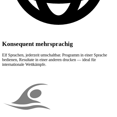
Konsequent mehrsprachig
Elf Sprachen, jederzeit umschaltbar. Programm in einer Sprache
bedienen, Resultate in einer anderen drucken — ideal für
internationale Wettkämpfe.