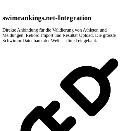
swimrankings.net-Integration
Direkte Anbindung für die Validierung von Athleten und
Meldungen, Rekord-Import und Resultat-Upload. Die grösste
Schwimm-Datenbank der Welt — direkt eingebaut.