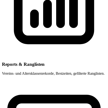
Reports & Ranglisten
Vereins- und Altersklassenrekorde, Bestzeiten, gefilterte Ranglisten.