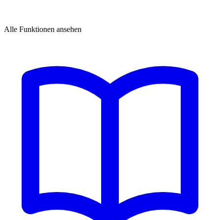
Alle Funktionen ansehen