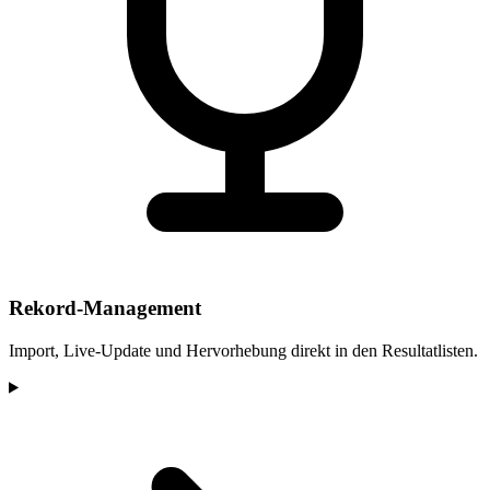
Rekord-Management
Import, Live-Update und Hervorhebung direkt in den Resultatlisten.