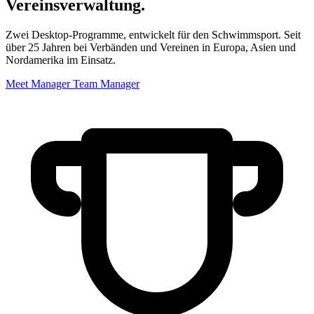
Vereinsverwaltung.
Zwei Desktop-Programme, entwickelt für den Schwimmsport. Seit
über 25 Jahren bei Verbänden und Vereinen in Europa, Asien und
Nordamerika im Einsatz.
Meet Manager
Team Manager