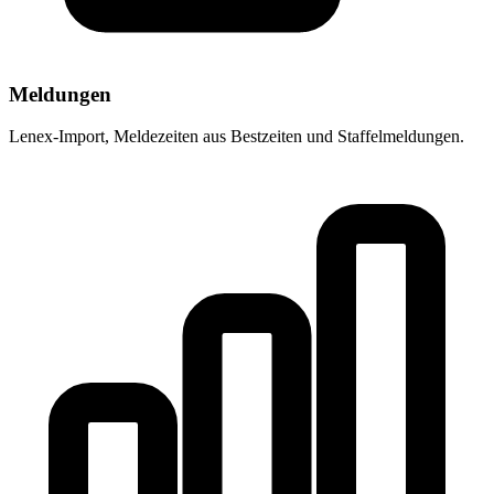
Meldungen
Lenex-Import, Meldezeiten aus Bestzeiten und Staffelmeldungen.