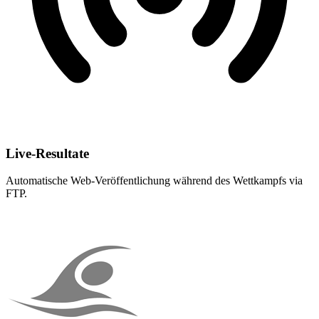
Live-Resultate
Automatische Web-Veröffentlichung während des Wettkampfs via
FTP.