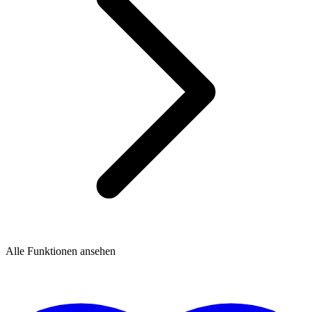
Alle Funktionen ansehen