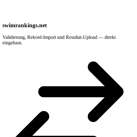
swimrankings.net
Validierung, Rekord-Import und Resultat-Upload — direkt
eingebaut.