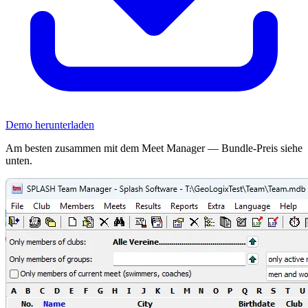
Demo herunterladen
Am besten zusammen mit dem Meet Manager — Bundle-Preis siehe
unten.