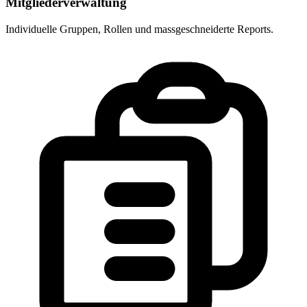
Mitgliederverwaltung
Individuelle Gruppen, Rollen und massgeschneiderte Reports.