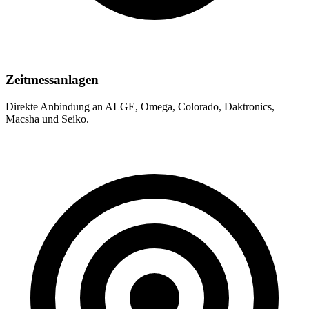
Zeitmessanlagen
Direkte Anbindung an ALGE, Omega, Colorado, Daktronics,
Macsha und Seiko.