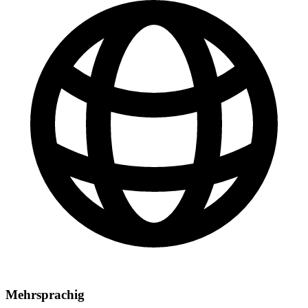
Mehrsprachig