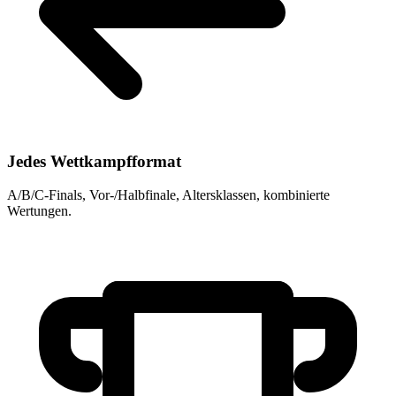
Jedes Wettkampfformat
A/B/C-Finals, Vor-/Halbfinale, Altersklassen, kombinierte
Wertungen.