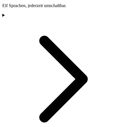
Elf Sprachen, jederzeit umschaltbar.