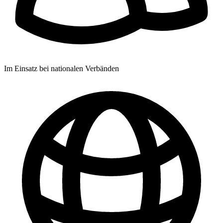
Im Einsatz bei nationalen Verbänden