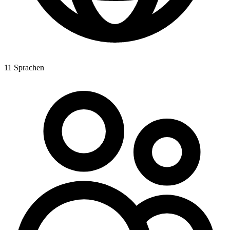
11 Sprachen