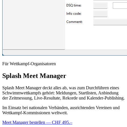
Für Wettkampf-Organisatoren
Splash
Meet
Manager
Splash Meet Manager deckt alles ab, was zum Durchführen eines
Schwimmwettkampfs gehört: Meldungen, Startlisten, Anbindung
der Zeitmessung, Live-Resultate, Rekorde und Kalender-Publishing.
Im Einsatz bei nationalen Verbänden, ausrichtenden Vereinen und
Wettkampf-Kommissionen weltweit.
Meet Manager bestellen
— CHF 495.–